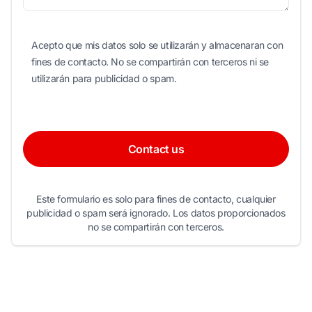
Acepto que mis datos solo se utilizarán y almacenaran con
fines de contacto. No se compartirán con terceros ni se
utilizarán para publicidad o spam.
Contact us
Este formulario es solo para fines de contacto, cualquier
publicidad o spam será ignorado. Los datos proporcionados
no se compartirán con terceros.