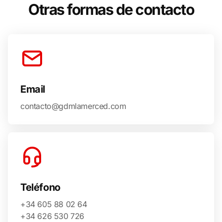
Otras formas de contacto
Email
contacto@gdmlamerced.com
Teléfono
+34 605 88 02 64
+34 626 530 726