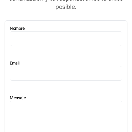
posible.
Nombre
Email
Mensaje